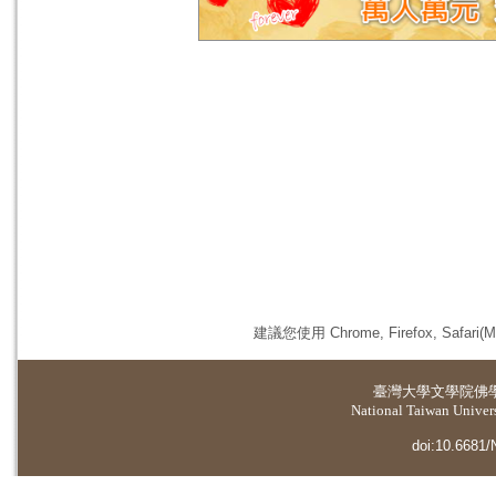
建議您使用 Chrome, Firefox, 
臺灣大學
文學院佛
National Taiwan Universi
doi:10.6681