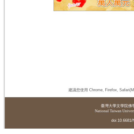
建議您使用 Chrome, Firefox, 
臺灣大學
文學院佛
National Taiwan Universi
doi:10.6681