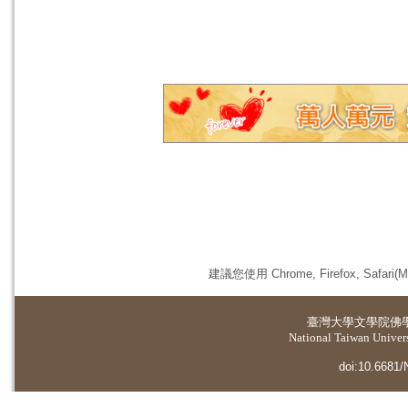
建議您使用 Chrome, Firefox, 
臺灣大學
文學院佛
National Taiwan Universi
doi:10.6681