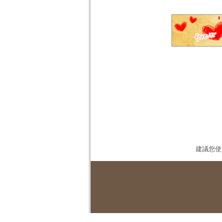
建議您使用