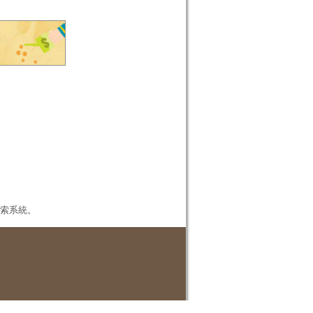
本檢索系統。