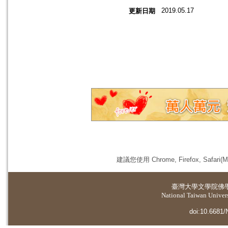
2019.05.17
更新日期
建議您使用 Chrome, Firefox, 
臺灣大學
文學院佛
National Taiwan Universi
doi:10.6681