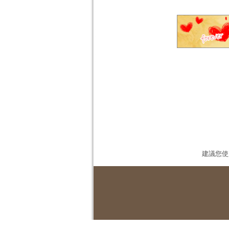
建議您使用