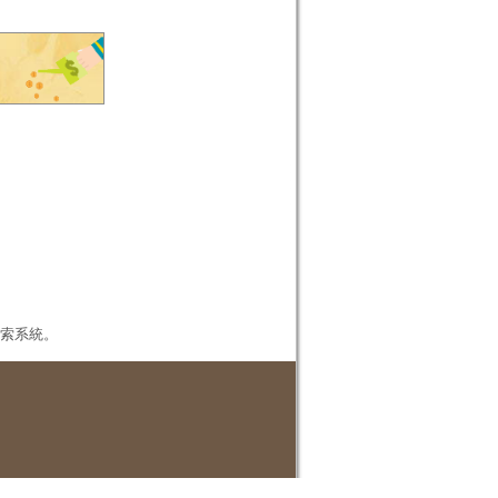
本檢索系統。