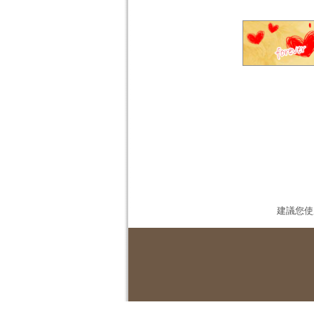
建議您使用