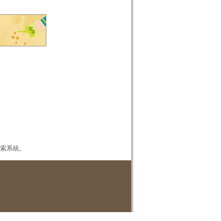
本檢索系統。