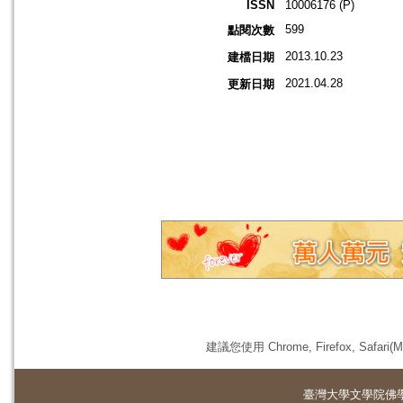
ISSN
10006176 (P)
599
點閱次數
2013.10.23
建檔日期
2021.04.28
更新日期
建議您使用 Chrome, Firefox, 
臺灣大學
文學院佛