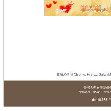
建議您使用 Chrome, Firefox, 
臺灣大學
文學院佛
National Taiwan Universi
doi:10.6681