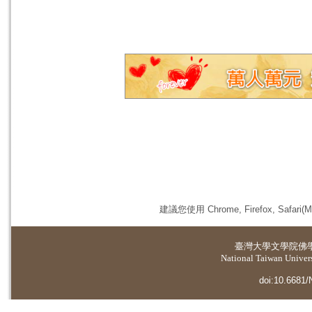
建議您使用 Chrome, Firefox, 
臺灣大學
文學院佛
National Taiwan Universi
doi:10.6681