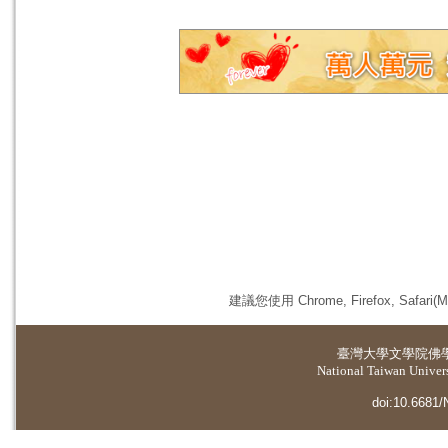
建議您使用 Chrome, Firefox, 
臺灣大學
文學院佛
National Taiwan Universi
doi:10.6681