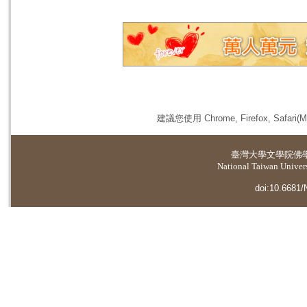
建議您使用 Chrome, Firefox, 
臺灣大學
文學院佛
National Taiwan Universi
doi:10.6681