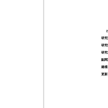
研究
研究
研究
點閱
建檔
更新