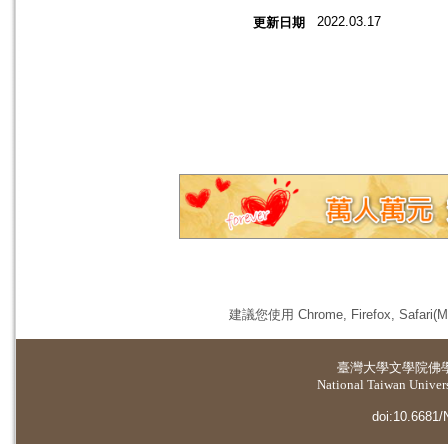
2022.03.17
更新日期
建議您使用 Chrome, Firefox, 
臺灣大學
文學院佛
National Taiwan Universi
doi:10.6681