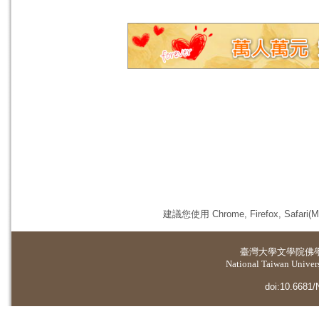
建議您使用 Chrome, Firefox, 
臺灣大學
文學院佛
National Taiwan Universi
doi:10.6681