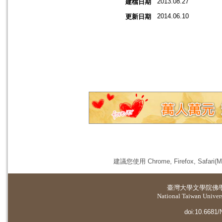
2013.08.27
建檔日期
2014.06.10
更新日期
建議您使用 Chrome, Firefox, 
臺灣大學
文學院佛
National Taiwan Universi
doi:10.6681