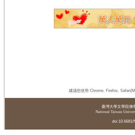
建議您使用 Chrome, Firefox, 
臺灣大學
文學院佛
National Taiwan Universi
doi:10.6681