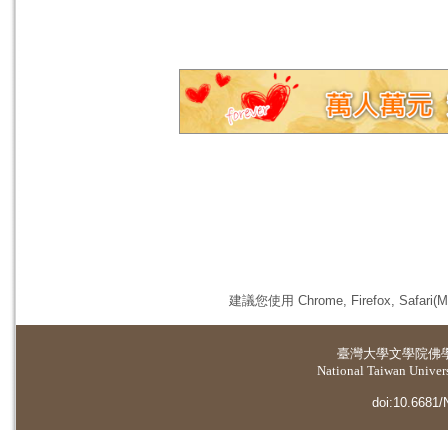
建議您使用 Chrome, Firefox, 
臺灣大學
文學院佛
National Taiwan Universi
doi:10.6681