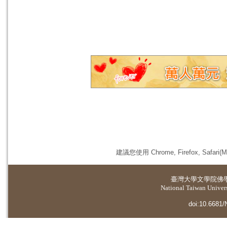
建議您使用 Chrome, Firefox, 
臺灣大學
文學院佛
National Taiwan Universi
doi:10.6681