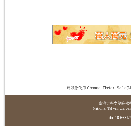
建議您使用 Chrome, Firefox, 
臺灣大學
文學院佛
National Taiwan Universi
doi:10.6681