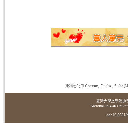
建議您使用 Chrome, Firefox, 
臺灣大學
文學院佛
National Taiwan Universi
doi:10.6681