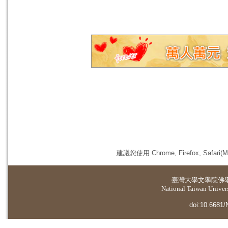
建議您使用 Chrome, Firefox, 
臺灣大學
文學院佛
National Taiwan Universi
doi:10.6681