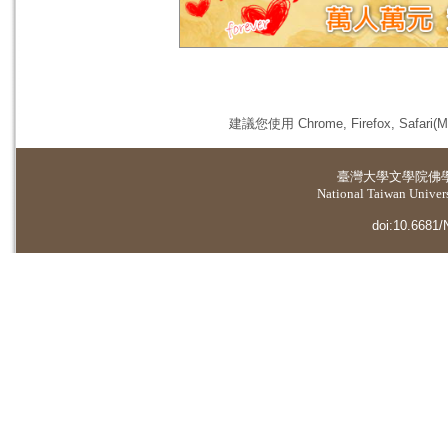
建議您使用 Chrome, Firefox, 
臺灣大學
文學院佛
National Taiwan Universi
doi:10.6681