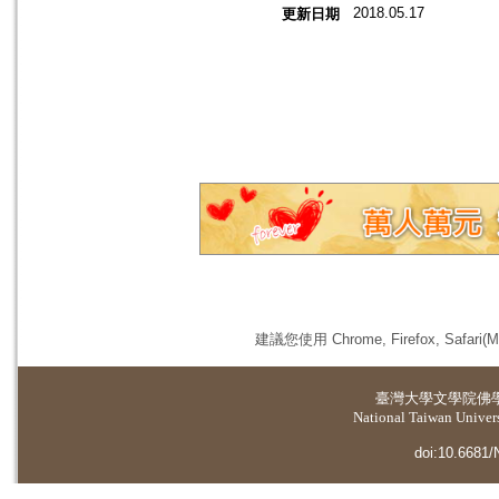
2018.05.17
更新日期
建議您使用 Chrome, Firefox, 
臺灣大學
文學院佛
National Taiwan Universi
doi:10.6681