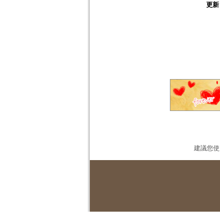
更新
建議您使用