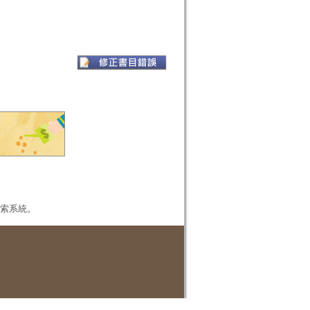
本檢索系統。