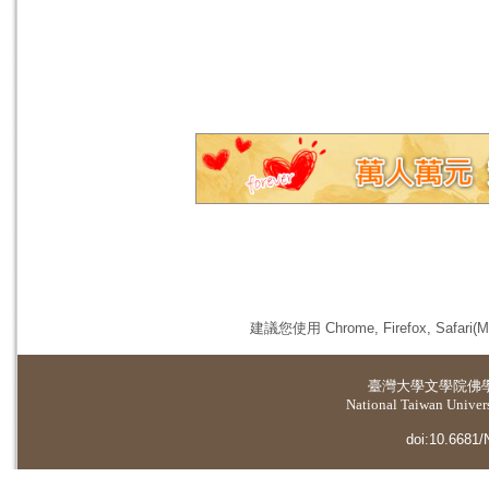
建議您使用 Chrome, Firefox, 
臺灣大學
文學院佛
National Taiwan Universi
doi:10.6681