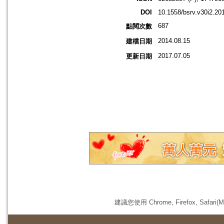
DOI
10.1558/bsrv.v30i2.20
687
點閱次數
2014.08.15
建檔日期
2017.07.05
更新日期
建議您使用 Chrome, Firefox, 