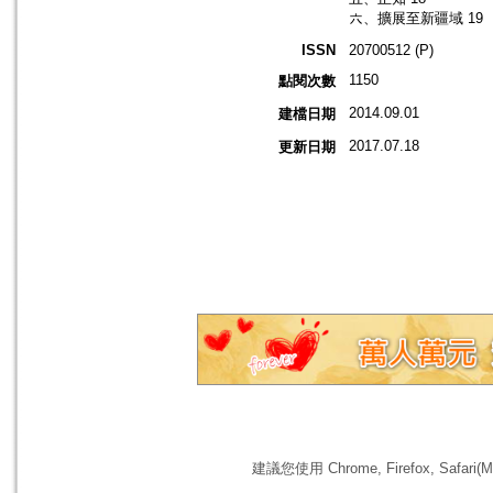
六、擴展至新疆域 19
ISSN
20700512 (P)
1150
點閱次數
2014.09.01
建檔日期
2017.07.18
更新日期
建議您使用 Chrome, Firefox, 