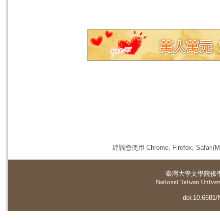
建議您使用 Chrome, Firefox, 
臺灣大學
文學院佛
National Taiwan Universi
doi:10.6681