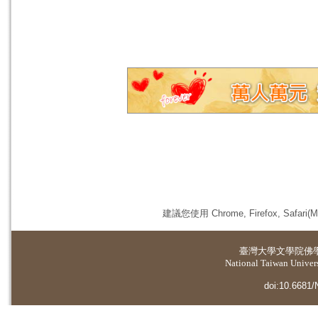
建議您使用 Chrome, Firefox, 
臺灣大學
文學院佛
National Taiwan Universi
doi:10.6681