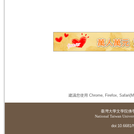
建議您使用 Chrome, Firefox, 
臺灣大學
文學院佛
National Taiwan Universi
doi:10.6681