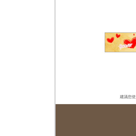
建議您使用