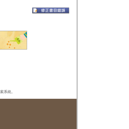
本檢索系統。