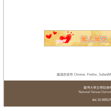
建議您使用 Chrome, Firefox, 
臺灣大學
文學院佛
National Taiwan Universi
doi:10.6681