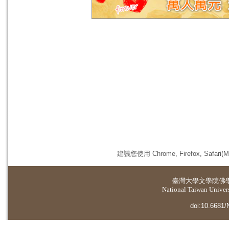
建議您使用 Chrome, Firefox, 
臺灣大學
文學院佛
National Taiwan Universi
doi:10.6681