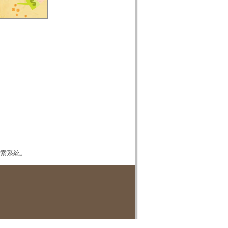
本檢索系統。