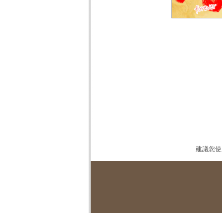
建議您使用