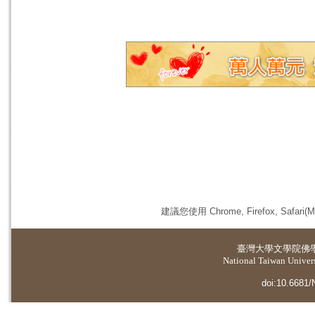
建議您使用 Chrome, Firefox, 
臺灣大學
文學院佛
National Taiwan Universi
doi:10.6681