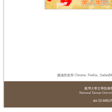
建議您使用 Chrome, Firefox, 
臺灣大學
文學院佛
National Taiwan Universi
doi:10.6681