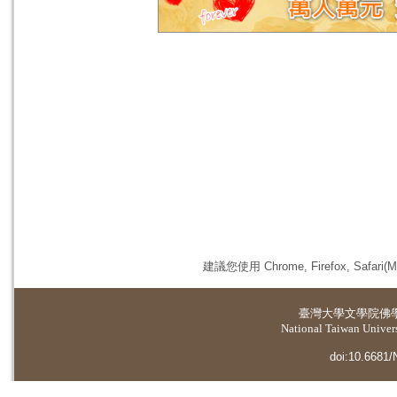
建議您使用 Chrome, Firefox, 
臺灣大學
文學院佛
National Taiwan Universi
doi:10.6681