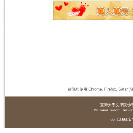
建議您使用 Chrome, Firefox, 
臺灣大學
文學院佛
National Taiwan Universi
doi:10.6681