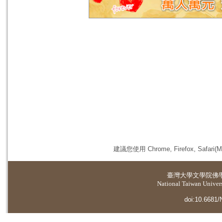
建議您使用 Chrome, Firefox, 
臺灣大學
文學院佛
National Taiwan Universi
doi:10.6681