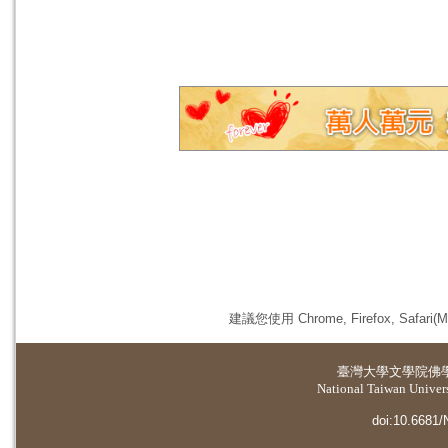
建議您使用 Chrome, Firefox, 
臺灣大學
文學院佛
National Taiwan Universi
doi:10.6681