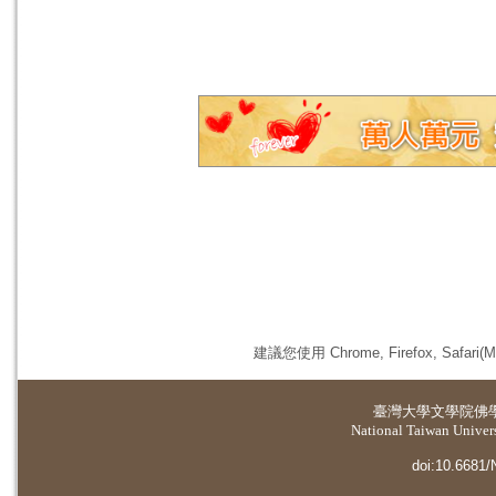
建議您使用 Chrome, Firefox, 
臺灣大學
文學院佛
National Taiwan Universi
doi:10.6681