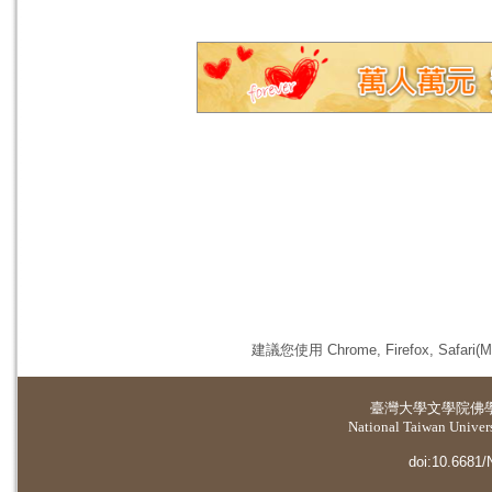
建議您使用 Chrome, Firefox, 
臺灣大學
文學院佛
National Taiwan Universi
doi:10.6681