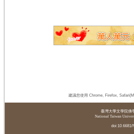
建議您使用 Chrome, Firefox, 
臺灣大學
文學院佛
National Taiwan Universi
doi:10.6681