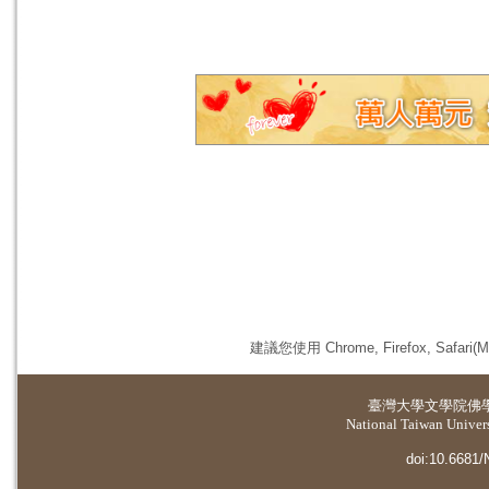
建議您使用 Chrome, Firefox, 
臺灣大學
文學院佛
National Taiwan Universi
doi:10.6681