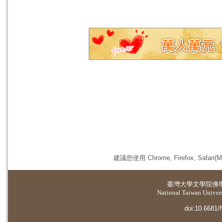
建議您使用 Chrome, Firefox, 
臺灣大學
文學院佛
National Taiwan Universi
doi:10.6681