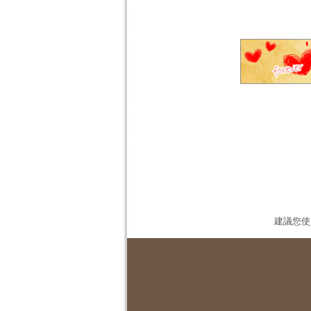
建議您使用