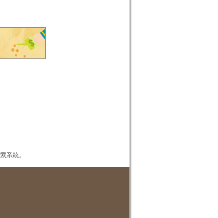
本檢索系統。