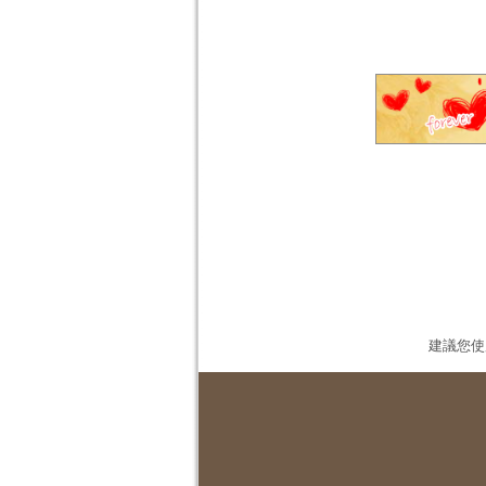
建議您使用