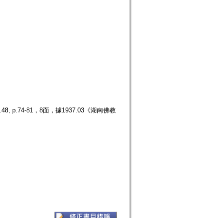
p.74-81，8面，據1937.03《湖南佛教