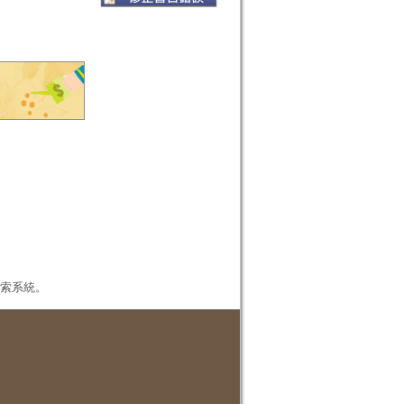
本檢索系統。