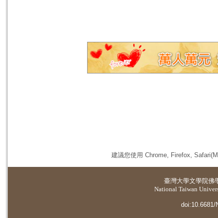
建議您使用 Chrome, Firefox, 
臺灣大學
文學院佛
National Taiwan Universi
doi:10.6681