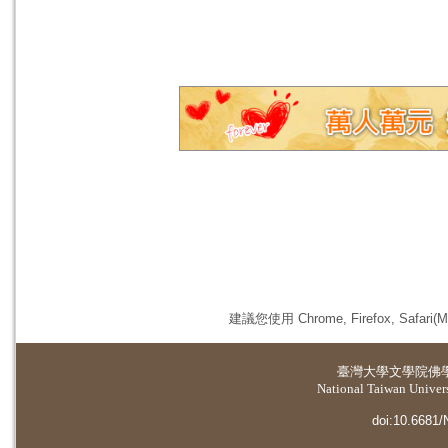
建議您使用 Chrome, Firefox, 
臺灣大學
文學院佛
National Taiwan Universi
doi:10.6681